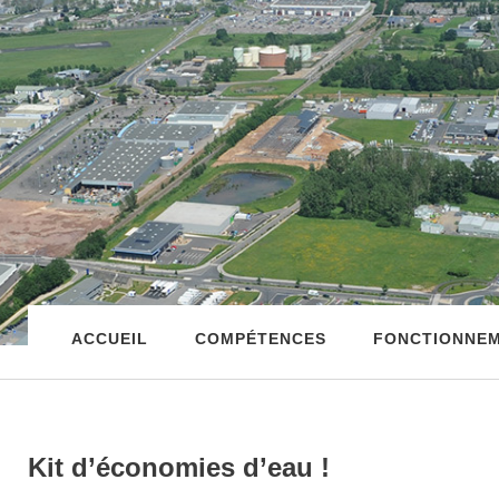
ACCUEIL
COMPÉTENCES
FONCTIONNE
Kit d’économies d’eau !