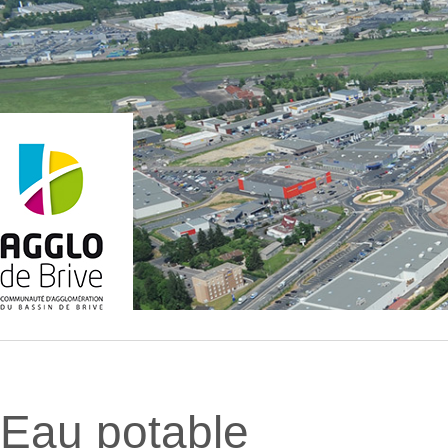
Eau potable