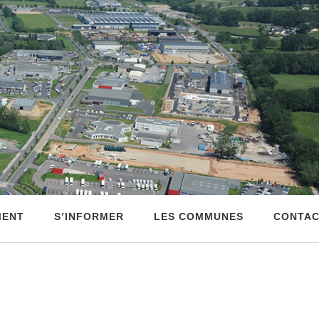
MENT
S’INFORMER
LES COMMUNES
CONTA