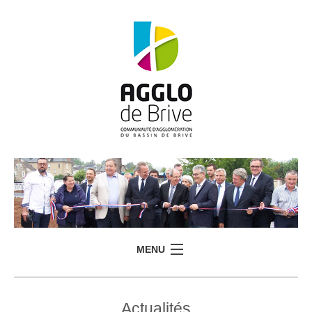
MENU
Actualités