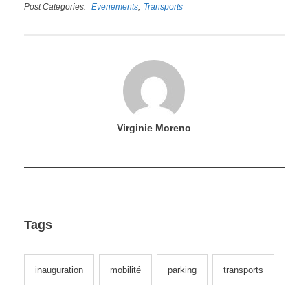
Post Categories
Evenements
Transports
Virginie Moreno
Tags
inauguration
mobilité
parking
transports