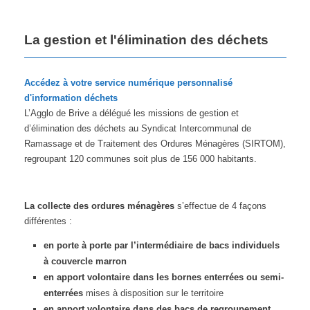
La gestion et l'élimination des déchets
Accédez à votre service numérique personnalisé
d'information déchets
L’Agglo de Brive a délégué les missions de gestion et
d’élimination des déchets au Syndicat Intercommunal de
Ramassage et de Traitement des Ordures Ménagères (SIRTOM),
regroupant 120 communes soit plus de 156 000 habitants.
La collecte des ordures ménagères
s’effectue de 4 façons
différentes :
en porte à porte par l’intermédiaire de bacs individuels
à couvercle marron
en apport volontaire dans les bornes enterrées ou semi-
enterrées
mises à disposition sur le territoire
en apport volontaire dans des bacs de regroupement