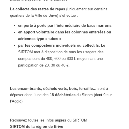
La collecte des restes de repas
(uniquement sur certains
quartiers de la Ville de Brive) s’effectue :
en porte à porte par l’intermédiaire de bacs marrons
en apport volontaire dans les colonnes enterrées ou
aériennes type « tubes »
par les composteurs individuels ou collectifs.
Le
SIRTOM met à disposition de tous les usagers des
composteurs de 400, 600 ou 800 L moyennant une
participation de 20, 30 ou 40 €.
Les encombrants, déchets verts, bois, ferraille…
sont à
déposer dans l’une des
18 déchèteries
du Sirtom (dont 9 sur
l’Agglo).
Retrouvez toutes les infos auprès du SIRTOM
SIRTOM de la région de Brive