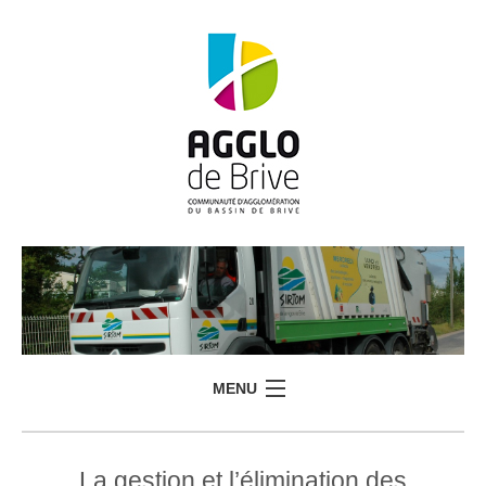
MENU
La gestion et l’élimination des