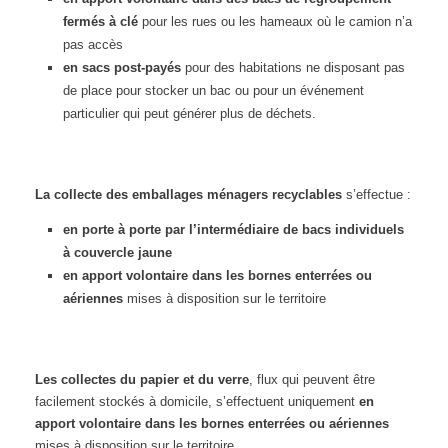
fermés à clé
pour les rues ou les hameaux où le camion n’a
pas accès
en sacs post-payés
pour des habitations ne disposant pas
de place pour stocker un bac ou pour un événement
particulier qui peut générer plus de déchets.
La collecte des emballages ménagers recyclables
s’effectue :
en porte à porte par l’intermédiaire de bacs individuels
à couvercle jaune
en apport volontaire dans les bornes enterrées ou
aériennes
mises à disposition sur le territoire
Les collectes du papier et du verre
, flux qui peuvent être
facilement stockés à domicile, s’effectuent uniquement
en
apport volontaire dans les bornes enterrées ou aériennes
mises à disposition sur le territoire.