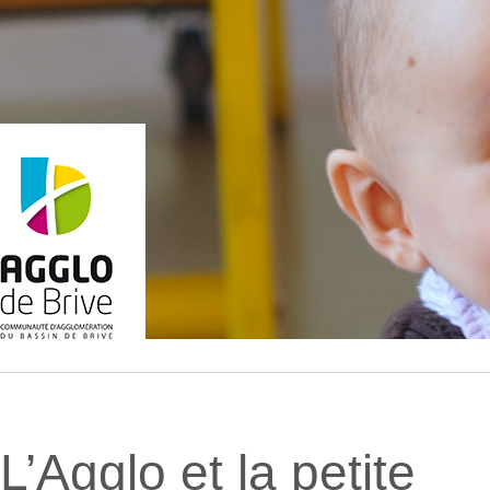
L’Agglo et la petite