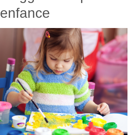
enfance