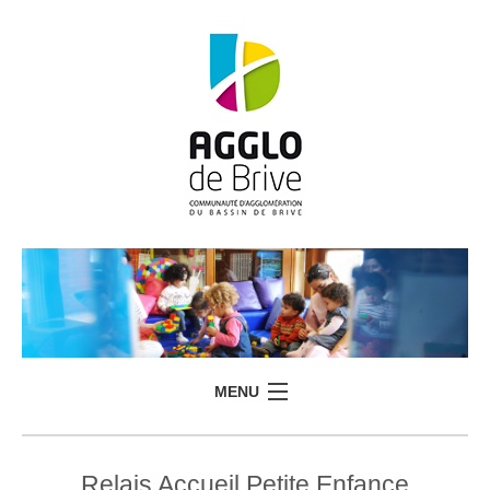
MENU
Relais Accueil Petite Enfance