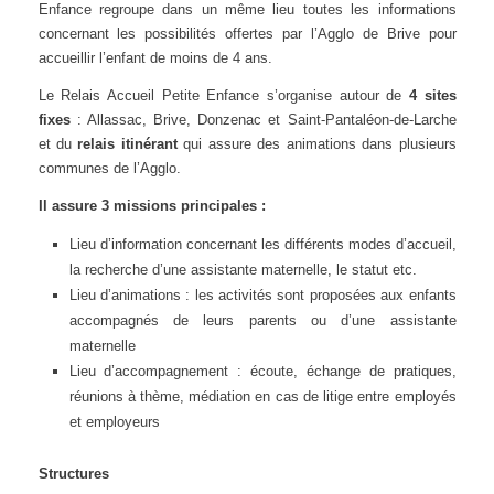
Enfance regroupe dans un même lieu toutes les informations
concernant les possibilités offertes par l’Agglo de Brive pour
accueillir l’enfant de moins de 4 ans.
Le Relais Accueil Petite Enfance s’organise autour de
4 sites
fixes
: Allassac, Brive, Donzenac et Saint-Pantaléon-de-Larche
et du
relais itinérant
qui assure des animations dans plusieurs
communes de l’Agglo.
Il assure 3 missions principales :
Lieu d’information concernant les différents modes d’accueil,
la recherche d’une assistante maternelle, le statut etc.
Lieu d’animations : les activités sont proposées aux enfants
accompagnés de leurs parents ou d’une assistante
maternelle
Lieu d’accompagnement : écoute, échange de pratiques,
réunions à thème, médiation en cas de litige entre employés
et employeurs
Structures