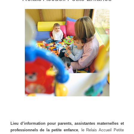
Lieu d’information pour parents, assistantes maternelles et
professionnels de la petite enfance
, le Relais Accueil Petite