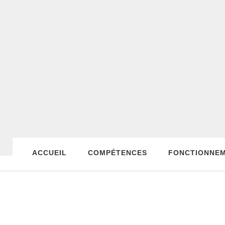
ACCUEIL
COMPÉTENCES
FONCTIONNE