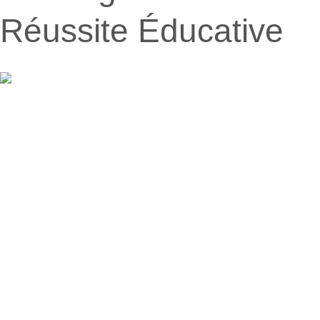
Réussite Éducative