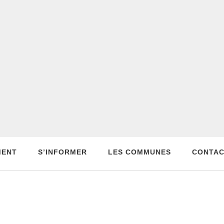
MENT
S’INFORMER
LES COMMUNES
CONTA