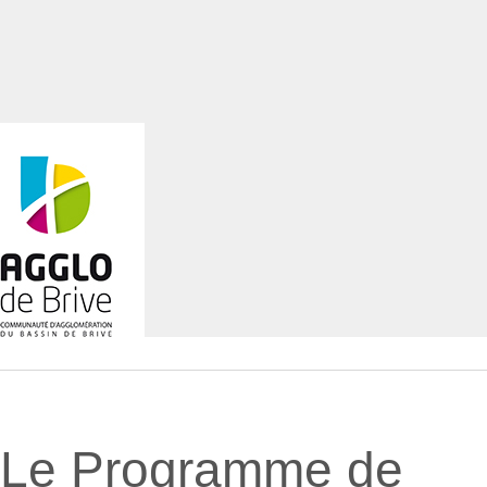
Le Programme de