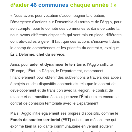
d’aider
46 communes
chaque année ! »
« Nous avons pour vocation d’accompagner la création,
l’émergence d’actions sur l’ensemble du territoire de l’Agglo, pour
son compte, pour le compte des communes et dans ce cadre là,
nous avons différents dispositifs qui sont mis en place, différents
contrats-cadres à gérer. Il faut que ces actions s’inscrivent dans
le champ de compétences et les priorités du contrat », explique
Éric Delorme, chef du service
.
Ainsi, pour
aider et dynamiser le territoire
, l’Agglo sollicite
l’Europe, l’État, la Région, le Département, notamment
financièrement pour obtenir des subventions à travers des appels
à projets ou des dispositifs contractuels tels que le contrat de
développement et de transition avec la Région, le contrat de
relance et de transition écologique avec l’État ou bien encore le
contrat de cohésion territoriale avec le Département.
Mais l’Agglo initie également ses propres dispositifs, comme le
Fonds de soutien territorial (FST)
qui est un mécanisme qui
exprime bien la solidarité communautaire en venant soutenir