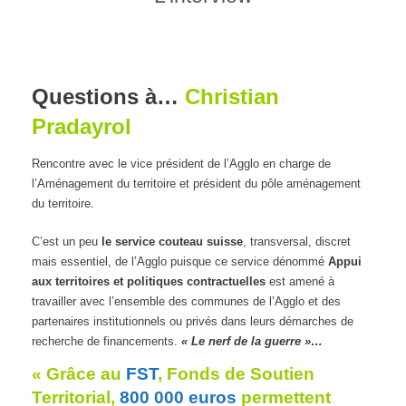
Questions à…
Christian
Pradayrol
Rencontre avec le
vice
président de l’Agglo en charge
de
l’Aménagement du territoire et président du pôle
aménagement
du territoire.
C’est un peu
le service couteau suisse
, transversal, discret
mais essentiel, de l’Agglo puisque ce service dénommé
Appui
aux territoires et politiques contractuelles
est amené à
travailler avec l’ensemble des communes de l’Agglo et des
partenaires institutionnels ou privés dans leurs démarches de
recherche de financements.
« Le nerf de la guerre »…
« Grâce au
FST
, Fonds de Soutien
Territorial,
800 000 euros
permettent