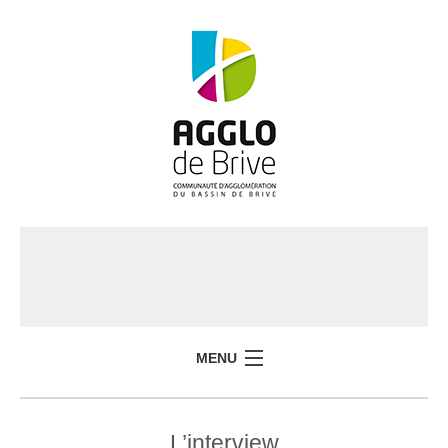
MENU
L’interview