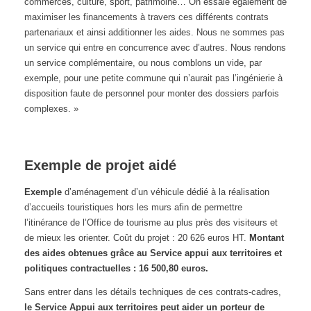
commerces, culture, sport, patrimoine… On essaie également de
maximiser les financements à travers ces différents contrats
partenariaux et ainsi additionner les aides. Nous ne sommes pas
un service qui entre en concurrence avec d’autres. Nous rendons
un service complémentaire, ou nous comblons un vide, par
exemple, pour une petite commune qui n’aurait pas l’ingénierie à
disposition faute de personnel pour monter des dossiers parfois
complexes. »
Exemple de projet aidé
Exemple
d’aménagement d’un véhicule dédié à la réalisation
d’accueils touristiques hors les murs afin de permettre
l’itinérance de l’Office de tourisme au plus près des visiteurs et
de mieux les orienter. Coût du projet : 20 626 euros HT.
Montant
des aides obtenues grâce au Service appui aux territoires et
politiques contractuelles : 16 500,80 euros.
Sans entrer dans les détails techniques de ces contrats-cadres,
le Service Appui aux territoires peut aider un porteur de