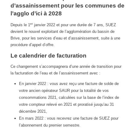
d’assainissement pour les communes de
l’agglo d’ici à 2028
er
Depuis le 1
janvier 2022 et pour une durée de 7 ans, SUEZ
devient le nouvel exploitant de l’agglomération du bassin de
Brive, pour les services d’eau et d’assainissement, suite à une
procédure d’appel d’offre.
Le calendrier de facturation
Ce changement s’accompagnera d’une année de transition pour
la facturation de l’eau et de l’assainissement avec :
En janvier 2022 : vous avez reçu une facture de solde de
votre ancien opérateur SAUR pour la totalité de vos
consommations 2021, calculées sur la base de l’index de
votre compteur relevé en 2021 et proratisé jusqu’au 31
décembre 2021,
En mars 2022 : vous recevrez une facture de SUEZ pour
l’abonnement du premier semestre.