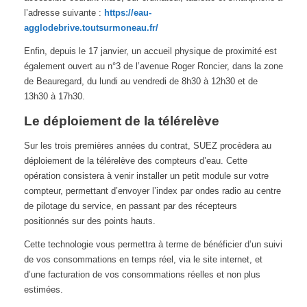
l’adresse suivante :
https://eau-
agglodebrive.toutsurmoneau.fr/
Enfin, depuis le 17 janvier, un accueil physique de proximité est
également ouvert au n°3 de l’avenue Roger Roncier, dans la zone
de Beauregard, du lundi au vendredi de 8h30 à 12h30 et de
13h30 à 17h30.
Le déploiement de la télérelève
Sur les trois premières années du contrat, SUEZ procèdera au
déploiement de la télérelève des compteurs d’eau. Cette
opération consistera à venir installer un petit module sur votre
compteur, permettant d’envoyer l’index par ondes radio au centre
de pilotage du service, en passant par des récepteurs
positionnés sur des points hauts.
Cette technologie vous permettra à terme de bénéficier d’un suivi
de vos consommations en temps réel, via le site internet, et
d’une facturation de vos consommations réelles et non plus
estimées.