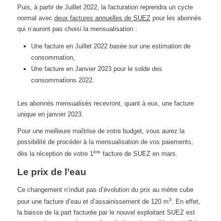
Puis, à partir de Juillet 2022, la facturation reprendra un cycle
normal avec
deux factures annuelles de SUEZ
pour les abonnés
qui n’auront pas choisi la mensualisation :
Une facture en Juillet 2022 basée sur une estimation de
consommation,
Une facture en Janvier 2023 pour le solde des
consommations 2022.
Les abonnés mensualisés recevront, quant à eux, une facture
unique en janvier 2023.
Pour une meilleure maîtrise de votre budget, vous aurez la
possibilité de procéder à la mensualisation de vos paiements,
ère
dès la réception de votre 1
facture de SUEZ en mars.
Le prix de l’eau
Ce changement n’induit pas d’évolution du prix au mètre cube
3
pour une facture d’eau et d’assainissement de 120 m
. En effet,
la baisse de la part facturée par le nouvel exploitant SUEZ est