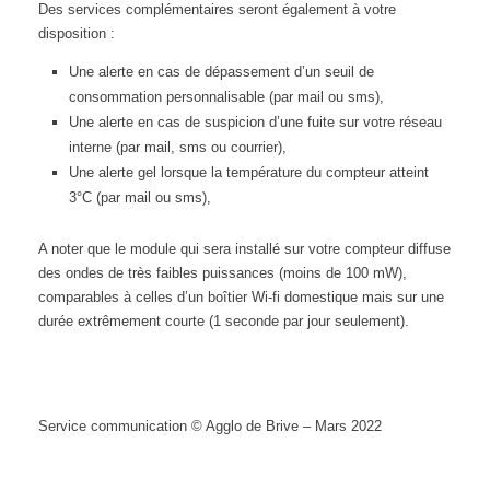
Des services complémentaires seront également à votre
disposition :
Une alerte en cas de dépassement d’un seuil de
consommation personnalisable (par mail ou sms),
Une alerte en cas de suspicion d’une fuite sur votre réseau
interne (par mail, sms ou courrier),
Une alerte gel lorsque la température du compteur atteint
3°C (par mail ou sms),
A noter que le module qui sera installé sur votre compteur diffuse
des ondes de très faibles puissances (moins de 100 mW),
comparables à celles d’un boîtier Wi-fi domestique mais sur une
durée extrêmement courte (1 seconde par jour seulement).
Service communication © Agglo de Brive – Mars 2022