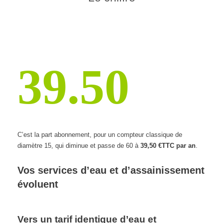
39.50
C’est la part abonnement, pour un compteur classique de
diamètre 15, qui diminue et passe de 60 à
39,50 €TTC par an
.
Vos services d’eau et d’assainissement
évoluent
Vers un tarif identique d’eau et