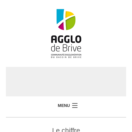
MENU
Le chiffre