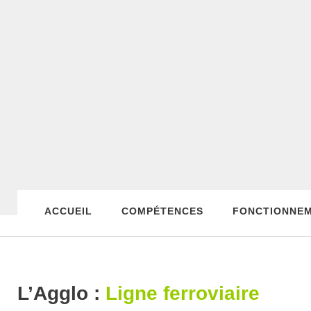
ACCUEIL
COMPÉTENCES
FONCTIONNE
L’Agglo :
Ligne ferroviaire