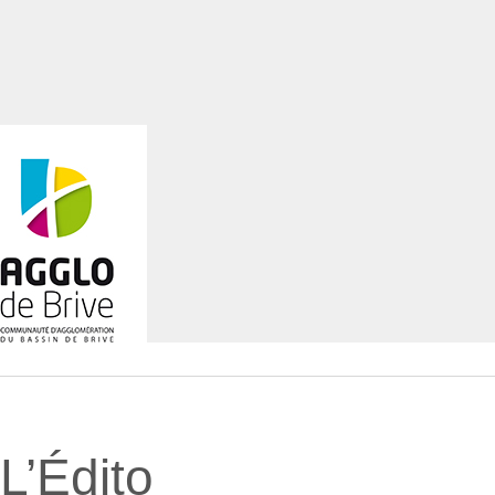
L’Édito