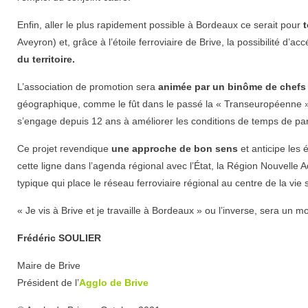
Enfin, aller le plus rapidement possible à Bordeaux ce serait pour
t
Aveyron) et, grâce à l’étoile ferroviaire de Brive, la possibilité d’
du territoire.
L’association de promotion sera
animée par un binôme de chefs 
géographique, comme le fût dans le passé la « Transeuropéenne », 
s’engage depuis 12 ans à améliorer les conditions de temps de parc
Ce projet revendique
une approche de bon sens
et anticipe les 
cette ligne dans l’agenda régional avec l’État, la Région Nouvelle 
typique qui place le réseau ferroviaire régional au centre de la vie
« Je vis à Brive et je travaille à Bordeaux » ou l’inverse, sera u
Frédéric SOULIER
Maire de Brive
Président de l’
Agglo de Brive