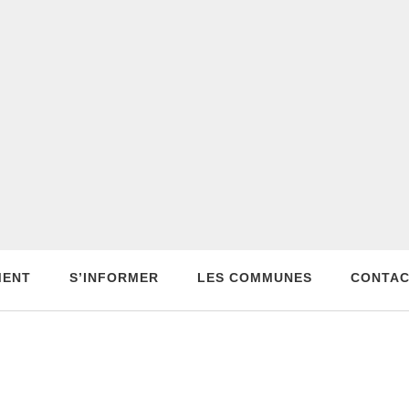
MENT
S’INFORMER
LES COMMUNES
CONTA