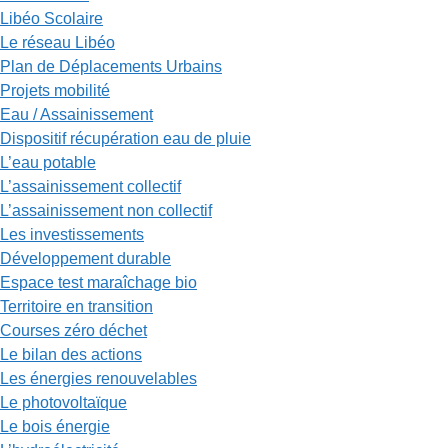
Libéo Scolaire
Le réseau Libéo
Plan de Déplacements Urbains
Projets mobilité
Eau / Assainissement
Dispositif récupération eau de pluie
L’eau potable
L’assainissement collectif
L’assainissement non collectif
Les investissements
Développement durable
Espace test maraîchage bio
Territoire en transition
Courses zéro déchet
Le bilan des actions
Les énergies renouvelables
Le photovoltaïque
Le bois énergie