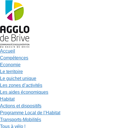
Accueil
Compétences
Economie
Le territoire
Le guichet unique
Les zones d’activités
Les aides économiques
Habitat
Actions et dispositifs
Programme Local de l’Habitat
Transports-Mobilités
Tous à vélo !