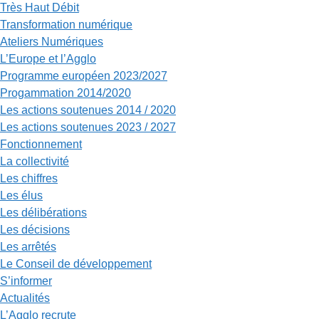
Très Haut Débit
Transformation numérique
Ateliers Numériques
L’Europe et l’Agglo
Programme européen 2023/2027
Progammation 2014/2020
Les actions soutenues 2014 / 2020
Les actions soutenues 2023 / 2027
Fonctionnement
La collectivité
Les chiffres
Les élus
Les délibérations
Les décisions
Les arrêtés
Le Conseil de développement
S’informer
Actualités
L’Agglo recrute