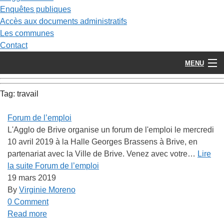
Enquêtes publiques
Accès aux documents administratifs
Les communes
Contact
MENU
Tag:
travail
Forum de l’emploi
L'Agglo de Brive organise un forum de l'emploi le mercredi
10 avril 2019 à la Halle Georges Brassens à Brive, en
partenariat avec la Ville de Brive. Venez avec votre…
Lire
la suite
Forum de l’emploi
19 mars 2019
By
Virginie Moreno
0 Comment
Read more