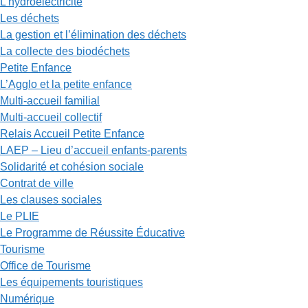
L’hydroélectricité
Les déchets
La gestion et l’élimination des déchets
La collecte des biodéchets
Petite Enfance
L’Agglo et la petite enfance
Multi-accueil familial
Multi-accueil collectif
Relais Accueil Petite Enfance
LAEP – Lieu d’accueil enfants-parents
Solidarité et cohésion sociale
Contrat de ville
Les clauses sociales
Le PLIE
Le Programme de Réussite Éducative
Tourisme
Office de Tourisme
Les équipements touristiques
Numérique