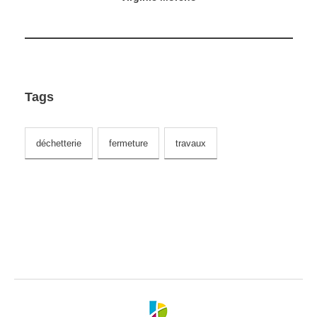
Tags
déchetterie
fermeture
travaux