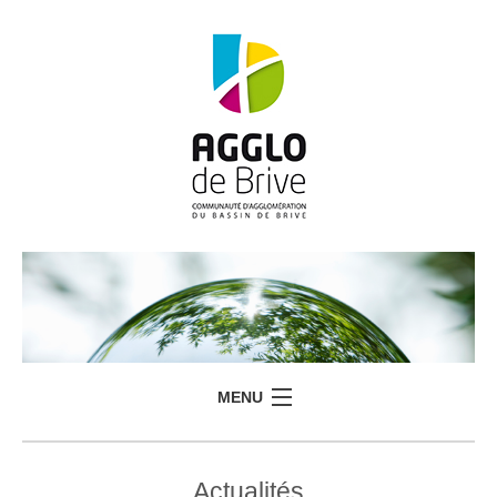
MENU
Actualités