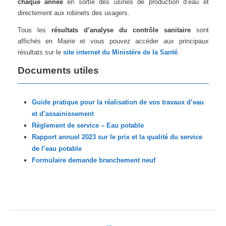
chaque année
en sortie des usines de production d’eau et
directement aux robinets des usagers.
Tous les
résultats d’analyse du contrôle sanitaire
sont
affichés en Mairie et vous pouvez accéder aux principaux
résultats sur le
site internet du Ministère de la Santé
.
Documents utiles
Guide pratique pour la réalisation de vos travaux d’eau
et d’assainissement
Règlement de service – Eau potable
Rapport annuel 2023 sur le prix et la qualité du service
de l’eau potable
Formulaire demande branchement neuf