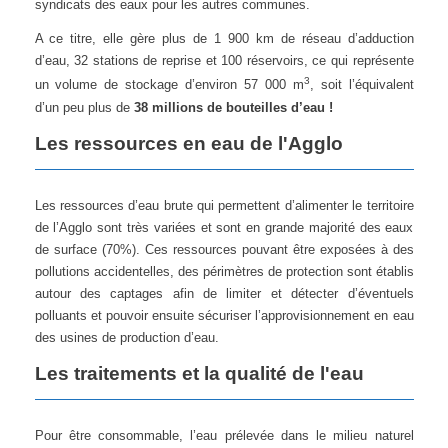
syndicats des eaux pour les autres communes.
A ce titre, elle gère plus de 1 900 km de réseau d’adduction
d’eau, 32 stations de reprise et 100 réservoirs, ce qui représente
3
un volume de stockage d’environ 57 000 m
, soit l’équivalent
d’un peu plus de
38 millions de bouteilles d’eau !
Les ressources en eau de l'Agglo
Les ressources d’eau brute qui permettent d’alimenter le territoire
de l’Agglo sont très variées et sont en grande majorité des eaux
de surface (70%). Ces ressources pouvant être exposées à des
pollutions accidentelles, des périmètres de protection sont établis
autour des captages afin de limiter et détecter d’éventuels
polluants et pouvoir ensuite sécuriser l’approvisionnement en eau
des usines de production d’eau.
Les traitements et la qualité de l'eau
Pour être consommable, l’eau prélevée dans le milieu naturel