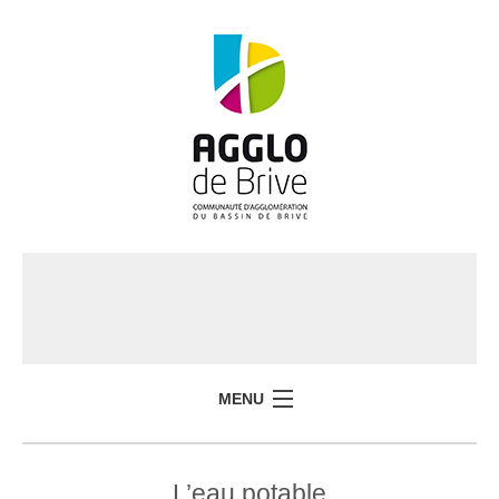
MENU
L’eau potable