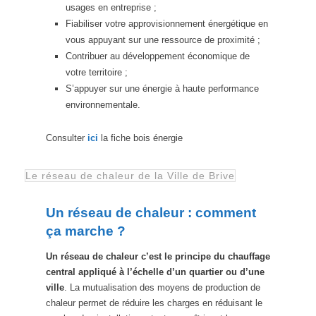
usages en entreprise ;
Fiabiliser votre approvisionnement énergétique en
vous appuyant sur une ressource de proximité ;
Contribuer au développement économique de
votre territoire ;
S’appuyer sur une énergie à haute performance
environnementale.
Consulter
ici
la fiche bois énergie
Le réseau de chaleur de la Ville de Brive
Un réseau de chaleur : comment
ça marche ?
Un réseau de chaleur c’est le principe du chauffage
central appliqué à l’échelle d’un quartier ou d’une
ville
. La mutualisation des moyens de production de
chaleur permet de réduire les charges en réduisant le