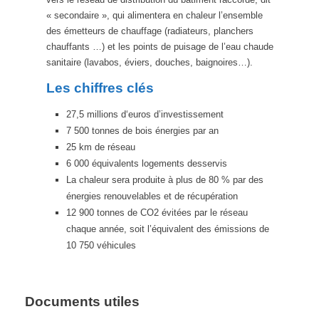
« secondaire », qui alimentera en chaleur l’ensemble
des émetteurs de chauffage (radiateurs, planchers
chauffants …) et les points de puisage de l’eau chaude
sanitaire (lavabos, éviers, douches, baignoires…).
Les chiffres clés
27,5 millions d‘euros d’investissement
7 500 tonnes de bois énergies par an
25 km de réseau
6 000 équivalents logements desservis
La chaleur sera produite à plus de 80 % par des
énergies renouvelables et de récupération
12 900 tonnes de CO2 évitées par le réseau
chaque année, soit l’équivalent des émissions de
10 750 véhicules
Documents utiles