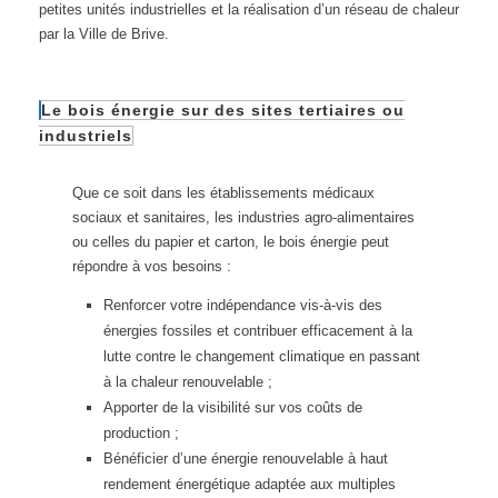
petites unités industrielles et la réalisation d’un réseau de chaleur
par la Ville de Brive.
Le bois énergie sur des sites tertiaires ou
industriels
Que ce soit dans les établissements médicaux
sociaux et sanitaires, les industries agro-alimentaires
ou celles du papier et carton, le bois énergie peut
répondre à vos besoins :
Renforcer votre indépendance vis-à-vis des
énergies fossiles et contribuer efficacement à la
lutte contre le changement climatique en passant
à la chaleur renouvelable ;
Apporter de la visibilité sur vos coûts de
production ;
Bénéficier d’une énergie renouvelable à haut
rendement énergétique adaptée aux multiples