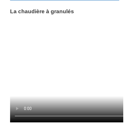
La chaudière à granulés