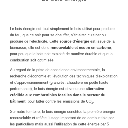
Le bois énergie est tout simplement le bois utilisé pour produire
du feu, que ce soit pour se chauffer, s’éclairer, cuisiner ou
produire de l’électricité. Cette
source d’énergie
est issue de la
biomasse, elle est donc
renouvelable et neutre en carbone
,
pour peu que le bois soit exploité de manière durable et que la
combustion soit optimisée.
Au regard de la prise de conscience environnementale, la
recherche d’économie et l’évolution des techniques d’exploitation
et d’approvisionnement (granulés, chaudière ou poêle haute
performance), le bois énergie est devenu une
alternative
crédible aux combustibles fossiles dans le secteur du
bâtiment
, pour lutter contre les émissions de CO
.
2
Sur notre territoire, le bois énergie constitue la première énergie
renouvelable et reflète l’usage important de ce combustible par
les particuliers mais aussi l’utilisation de cette énergie par 5