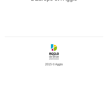
2015 © Agglo