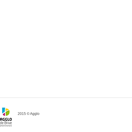
2015 © Agglo