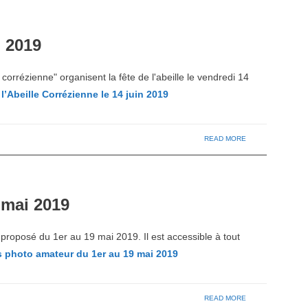
n 2019
e corrézienne" organisent la fête de l'abeille le vendredi 14
l’Abeille Corrézienne le 14 juin 2019
READ MORE
 mai 2019
proposé du 1er au 19 mai 2019. Il est accessible à tout
photo amateur du 1er au 19 mai 2019
READ MORE