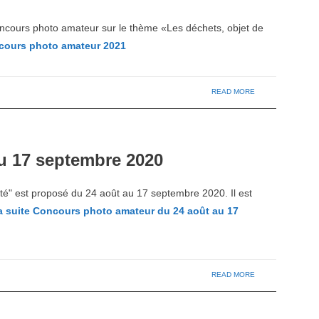
cours photo amateur sur le thème «Les déchets, objet de
ours photo amateur 2021
READ MORE
u 17 septembre 2020
té" est proposé du 24 août au 17 septembre 2020. Il est
a suite
Concours photo amateur du 24 août au 17
READ MORE