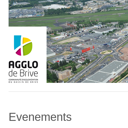
Evenements