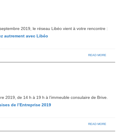
eptembre 2019, le réseau Libéo vient à votre rencontre :
z autrement avec Libéo
READ MORE
re 2019, de 14 h à 19 h à l’immeuble consulaire de Brive.
ises de l’Entreprise 2019
READ MORE