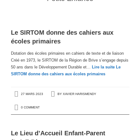
Le SIRTOM donne des cahiers aux
écoles primaires
Dotation des écoles primaires en cahiers de texte et de liaison
Créé en 1973, le SIRTOM de la Région de Brive s’engage depuis
50 ans dans le Développement Durable et…
Lire la suite
Le
SIRTOM donne des cahiers aux écoles primaires
27 MARS 2023
BY
XAVIER HARISMENDY
0 COMMENT
Le Lieu d’Accueil Enfant-Parent