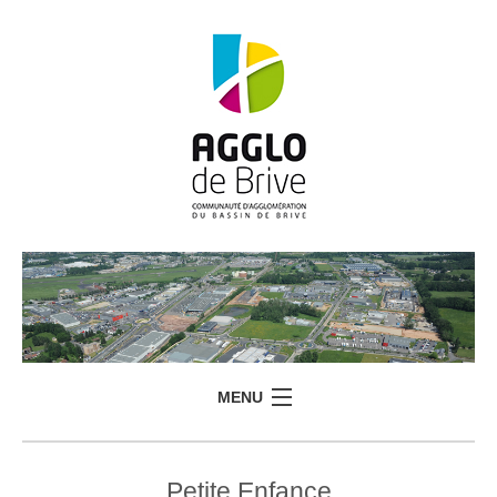
MENU
Petite Enfance