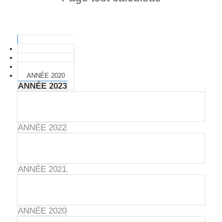
ANNÉE 2023
ANNÉE 2022
ANNÉE 2021
ANNÉE 2020
ANNÉE 2023
ANNÉE 2022
ANNÉE 2021
ANNÉE 2020