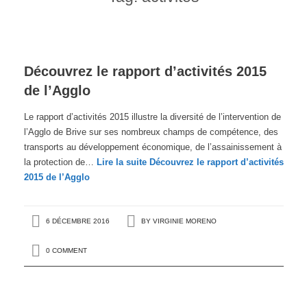
Découvrez le rapport d’activités 2015
de l’Agglo
Le rapport d’activités 2015 illustre la diversité de l’intervention de
l’Agglo de Brive sur ses nombreux champs de compétence, des
transports au développement économique, de l’assainissement à
la protection de…
Lire la suite
Découvrez le rapport d’activités
2015 de l’Agglo
6 DÉCEMBRE 2016
BY
VIRGINIE MORENO
0 COMMENT