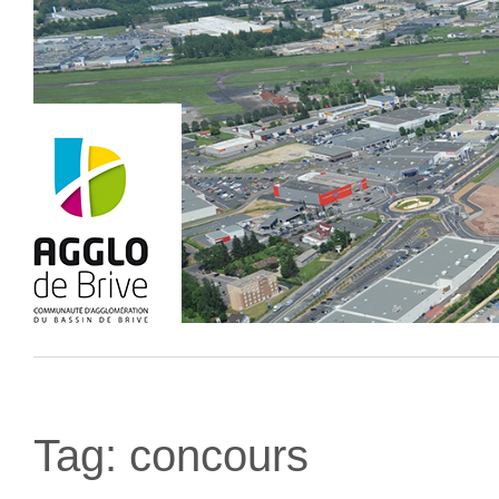
Tag:
concours