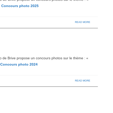
e
Concours photo 2025
READ MORE
 de Brive propose un concours photos sur le thème : «
Concours photo 2024
READ MORE