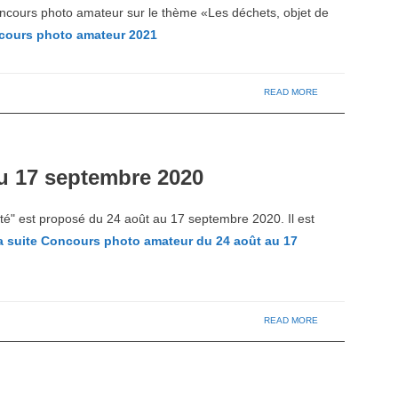
cours photo amateur sur le thème «Les déchets, objet de
ours photo amateur 2021
READ MORE
u 17 septembre 2020
té" est proposé du 24 août au 17 septembre 2020. Il est
a suite
Concours photo amateur du 24 août au 17
READ MORE