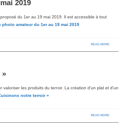
 mai 2019
proposé du 1er au 19 mai 2019. Il est accessible à tout
photo amateur du 1er au 19 mai 2019
READ MORE
 »
valoriser les produits du terroir. La création d'un plat et d'un
Cuisinons notre terroir »
READ MORE