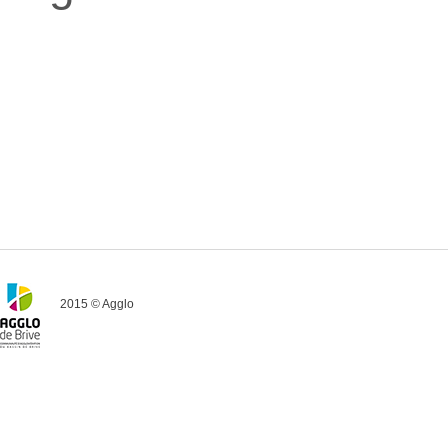
2015 © Agglo