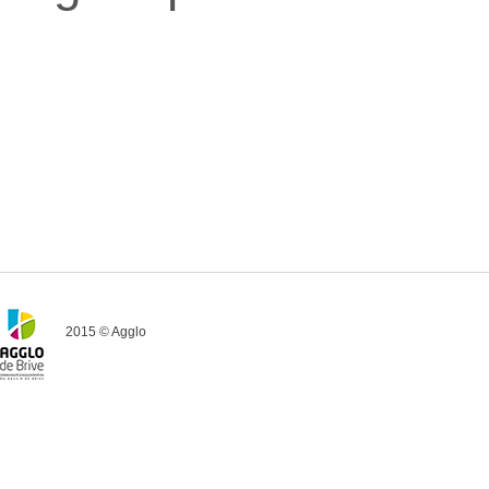
2015 © Agglo