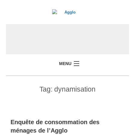
MENU
Tag:
dynamisation
Enquête de consommation des
ménages de l’Agglo