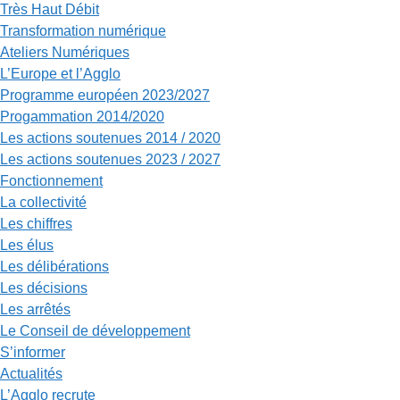
Très Haut Débit
Transformation numérique
Ateliers Numériques
L’Europe et l’Agglo
Programme européen 2023/2027
Progammation 2014/2020
Les actions soutenues 2014 / 2020
Les actions soutenues 2023 / 2027
Fonctionnement
La collectivité
Les chiffres
Les élus
Les délibérations
Les décisions
Les arrêtés
Le Conseil de développement
S’informer
Actualités
L’Agglo recrute