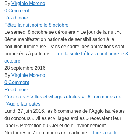
By
Virginie Moreno
0 Comment
Read more
Fêtez la nuit noire le 8 octobre
Le samedi 8 octobre se déroulera « Le jour de la nuit »,
8ème manifestation nationale de sensibilisation à la
pollution lumineuse. Dans ce cadre, des animations sont
proposées à partir de…
Lire la suite
Fêtez la nuit noire le 8
octobre
28 septembre 2016
By
Virginie Moreno
0 Comment
Read more
Concours « Villes et villages étoilés » : 6 communes de
l’Agglo lauréates
Lundi 27 juin 2016, les 6 communes de l’Agglo lauréates
du concours « villes et villages étoilés » recevaient leur
label « Protection du Ciel et de l’Environnement
Nocturnes » 7 communes ont participé…
Lire la suite