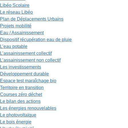
Libéo Scolaire
Le réseau Libéo
Plan de Déplacements Urbains
Projets mobilité
Eau / Assainissement
Dispositif récupération eau de pluie
L’eau potable
L’assainissement collectif
L’assainissement non collectif
Les investissements
Développement durable
Espace test maraîchage bio
Territoire en transition
Courses zéro déchet
Le bilan des actions
Les énergies renouvelables
Le photovoltaïque
Le bois énergie