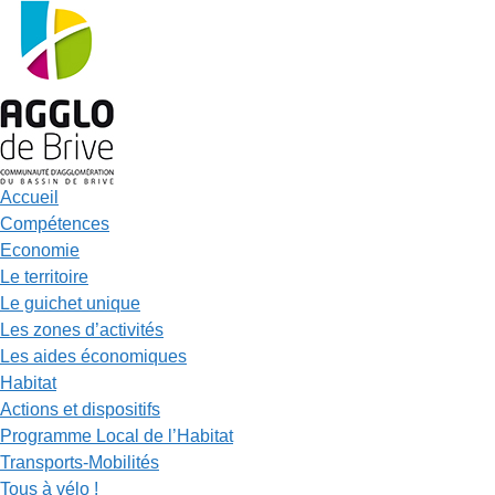
Accueil
Compétences
Economie
Le territoire
Le guichet unique
Les zones d’activités
Les aides économiques
Habitat
Actions et dispositifs
Programme Local de l’Habitat
Transports-Mobilités
Tous à vélo !