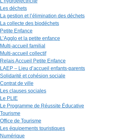
L’hydroélectricité
Les déchets
La gestion et l’élimination des déchets
La collecte des biodéchets
Petite Enfance
L’Agglo et la petite enfance
Multi-accueil familial
Multi-accueil collectif
Relais Accueil Petite Enfance
LAEP – Lieu d’accueil enfants-parents
Solidarité et cohésion sociale
Contrat de ville
Les clauses sociales
Le PLIE
Le Programme de Réussite Éducative
Tourisme
Office de Tourisme
Les équipements touristiques
Numérique