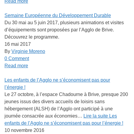
Read more
Semaine Européenne du Développement Durable
Du 30 mai au 5 juin 2017, plusieurs animations et visites
d’équipements sont proposées par l’Agglo de Brive.
Découvrez le programme.
16 mai 2017
By
Virginie Moreno
0 Comment
Read more
Les enfants de l’Agglo ne s’économisent pas pour
l’énergie !
Le 27 octobre, à l’espace Chadourne à Brive, presque 200
jeunes issus des divers accueils de loisirs sans
hébergement (ALSH) de l’Agglo ont participé à une
journée consacrée aux économies…
Lire la suite
Les
enfants de l’Agglo ne s’économisent pas pour l’énergie !
10 novembre 2016