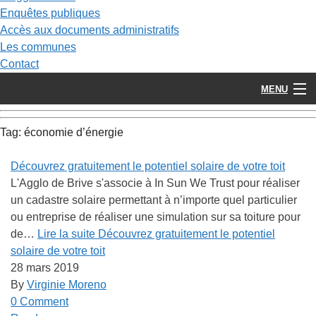
Enquêtes publiques
Accès aux documents administratifs
Les communes
Contact
MENU
Tag:
économie d’énergie
Découvrez gratuitement le potentiel solaire de votre toit
L'Agglo de Brive s'associe à In Sun We Trust pour réaliser
un cadastre solaire permettant à n’importe quel particulier
ou entreprise de réaliser une simulation sur sa toiture pour
de…
Lire la suite
Découvrez gratuitement le potentiel
solaire de votre toit
28 mars 2019
By
Virginie Moreno
0 Comment