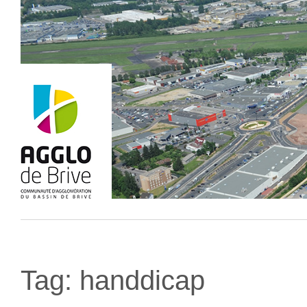
Tag:
handdicap