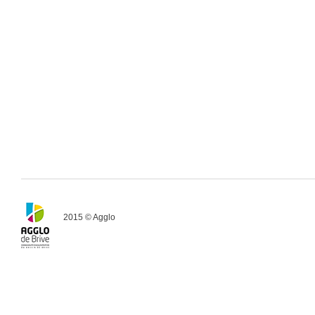
2015 © Agglo