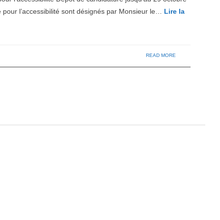
ur l’accessibilité sont désignés par Monsieur le…
Lire la
READ MORE