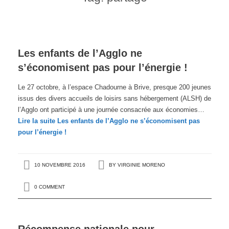
Les enfants de l’Agglo ne
s’économisent pas pour l’énergie !
Le 27 octobre, à l’espace Chadourne à Brive, presque 200 jeunes
issus des divers accueils de loisirs sans hébergement (ALSH) de
l’Agglo ont participé à une journée consacrée aux économies…
Lire la suite
Les enfants de l’Agglo ne s’économisent pas
pour l’énergie !
10 NOVEMBRE 2016
BY
VIRGINIE MORENO
0 COMMENT