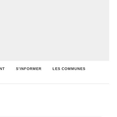
NT
S’INFORMER
LES COMMUNES