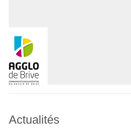
Actualités