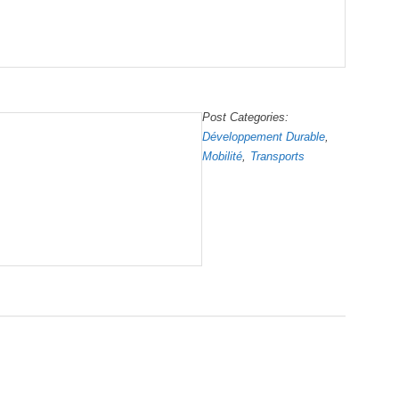
Post Categories
Développement Durable
Mobilité
Transports