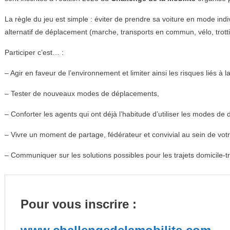
La règle du jeu est simple : éviter de prendre sa voiture en mode indivi
alternatif de déplacement (marche, transports en commun, vélo, trottin
Participer c’est… :
– Agir en faveur de l’environnement et limiter ainsi les risques liés à la
– Tester de nouveaux modes de déplacements,
– Conforter les agents qui ont déjà l’habitude d’utiliser les modes de d
– Vivre un moment de partage, fédérateur et convivial au sein de votr
– Communiquer sur les solutions possibles pour les trajets domicile-tr
Pour vous inscrire :