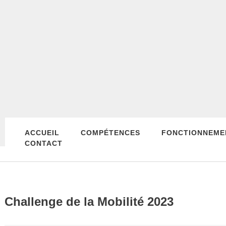
ACCUEIL
COMPÉTENCES
FONCTIONNEME
CONTACT
Challenge de la Mobilité 2023