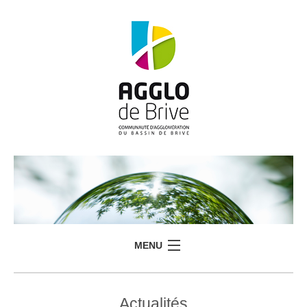
MENU
Actualités