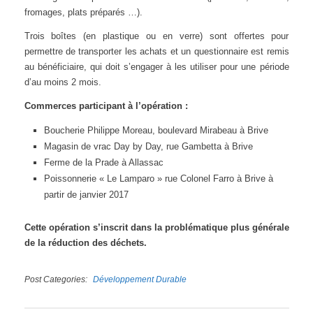
fromages, plats préparés …).
Trois boîtes (en plastique ou en verre) sont offertes pour
permettre de transporter les achats et un questionnaire est remis
au bénéficiaire, qui doit s’engager à les utiliser pour une période
d’au moins 2 mois.
Commerces participant à l’opération :
Boucherie Philippe Moreau, boulevard Mirabeau à Brive
Magasin de vrac Day by Day, rue Gambetta à Brive
Ferme de la Prade à Allassac
Poissonnerie « Le Lamparo » rue Colonel Farro à Brive à
partir de janvier 2017
Cette opération s’inscrit dans la problématique plus générale
de la réduction des déchets.
Post Categories
Développement Durable