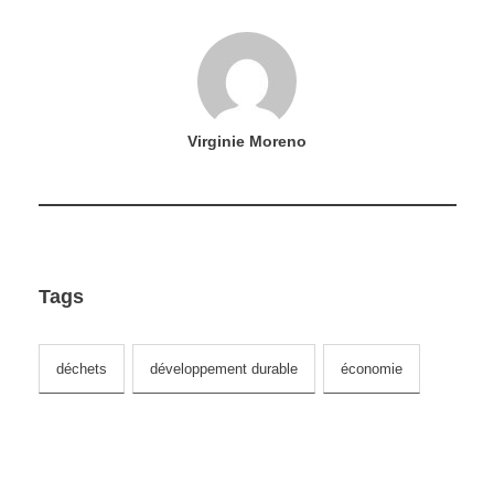
Virginie Moreno
Tags
déchets
développement durable
économie