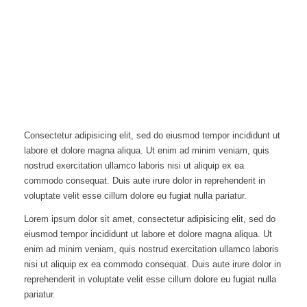
Consectetur adipisicing elit, sed do eiusmod tempor incididunt ut
labore et dolore magna aliqua. Ut enim ad minim veniam, quis
nostrud exercitation ullamco laboris nisi ut aliquip ex ea
commodo consequat. Duis aute irure dolor in reprehenderit in
voluptate velit esse cillum dolore eu fugiat nulla pariatur.
Lorem ipsum dolor sit amet, consectetur adipisicing elit, sed do
eiusmod tempor incididunt ut labore et dolore magna aliqua. Ut
enim ad minim veniam, quis nostrud exercitation ullamco laboris
nisi ut aliquip ex ea commodo consequat. Duis aute irure dolor in
reprehenderit in voluptate velit esse cillum dolore eu fugiat nulla
pariatur.