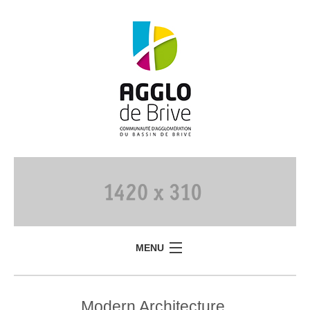
MENU
Modern Architecture.