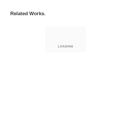
Related Works.
LOADING