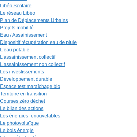
Libéo Scolaire
Le réseau Libéo
Plan de Déplacements Urbains
Projets mobilité
Eau / Assainissement
Dispositif récupération eau de pluie
L’eau potable
L’assainissement collectif
L’assainissement non collectif
Les investissements
Développement durable
Espace test maraîchage bio
Territoire en transition
Courses zéro déchet
Le bilan des actions
Les énergies renouvelables
Le photovoltaïque
Le bois énergie