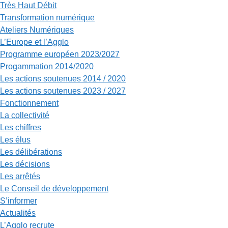
Très Haut Débit
Transformation numérique
Ateliers Numériques
L’Europe et l’Agglo
Programme européen 2023/2027
Progammation 2014/2020
Les actions soutenues 2014 / 2020
Les actions soutenues 2023 / 2027
Fonctionnement
La collectivité
Les chiffres
Les élus
Les délibérations
Les décisions
Les arrêtés
Le Conseil de développement
S’informer
Actualités
L’Agglo recrute