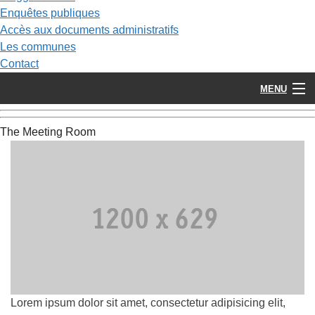
Enquêtes publiques
Accès aux documents administratifs
Les communes
Contact
MENU
The Meeting Room
Lorem ipsum dolor sit amet, consectetur adipisicing elit,