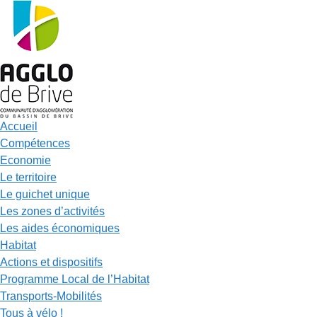
Accueil
Compétences
Economie
Le territoire
Le guichet unique
Les zones d’activités
Les aides économiques
Habitat
Actions et dispositifs
Programme Local de l’Habitat
Transports-Mobilités
Tous à vélo !