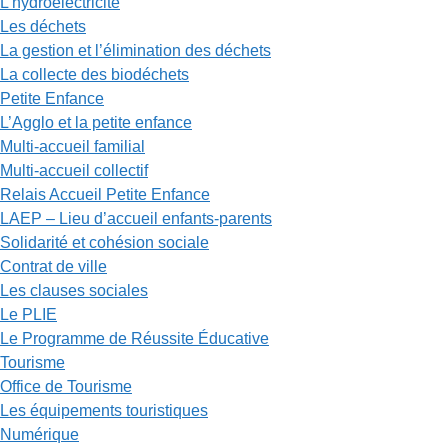
L’hydroélectricité
Les déchets
La gestion et l’élimination des déchets
La collecte des biodéchets
Petite Enfance
L’Agglo et la petite enfance
Multi-accueil familial
Multi-accueil collectif
Relais Accueil Petite Enfance
LAEP – Lieu d’accueil enfants-parents
Solidarité et cohésion sociale
Contrat de ville
Les clauses sociales
Le PLIE
Le Programme de Réussite Éducative
Tourisme
Office de Tourisme
Les équipements touristiques
Numérique