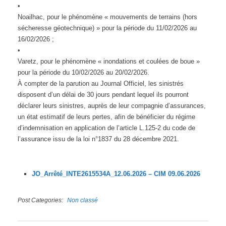
•
Noailhac, pour le phénomène « mouvements de terrains (hors
sécheresse géotechnique) » pour la période du 11/02/2026 au
16/02/2026 ;
•
Varetz, pour le phénomène « inondations et coulées de boue »
pour la période du 10/02/2026 au 20/02/2026.
À compter de la parution au Journal Officiel, les sinistrés
disposent d’un délai de 30 jours pendant lequel ils pourront
déclarer leurs sinistres, auprès de leur compagnie d’assurances,
un état estimatif de leurs pertes, afin de bénéficier du régime
d’indemnisation en application de l’article L.125-2 du code de
l’assurance issu de la loi n°1837 du 28 décembre 2021.
JO_Arrêté_INTE2615534A_12.06.2026 – CIM 09.06.2026
Post Categories
Non classé