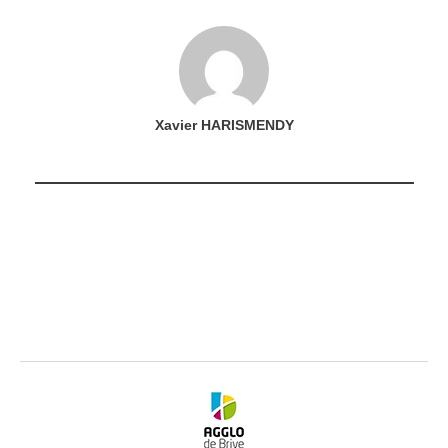
Xavier HARISMENDY