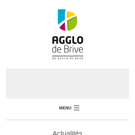
MENU
Actualités