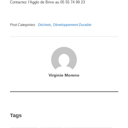
Contactez l’Agglo de Brive au 05 55 74 99 23
Post Categories
Déchets
Développement Durable
Virginie Moreno
Tags