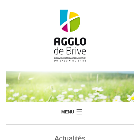
MENU
Actualités