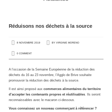
Réduisons nos déchets à la source
8 NOVEMBRE 2019
BY
VIRGINIE MORENO
0 COMMENT
A l’occasion de la Semaine Européenne de la réduction des
déchets du 16 au 23 novembre, l’Agglo de Brive souhaite
promouvoir la réduction des déchets à la source.
Il est ainsi proposé aux
commerces alimentaires du territoire
d’accepter les contenants propres et réutilisables
. Ils seront
reconnaissables avec le macaron ci-dessous.
Vous connaissez un nouveau commerçant à référencer ?