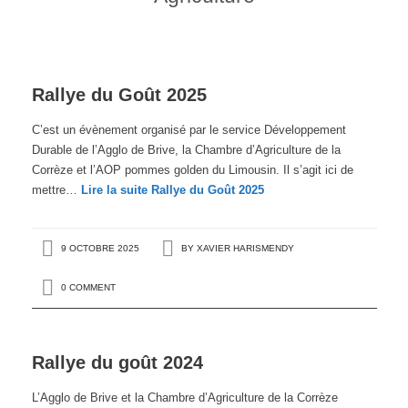
Rallye du Goût 2025
C’est un évènement organisé par le service Développement
Durable de l’Agglo de Brive, la Chambre d’Agriculture de la
Corrèze et l’AOP pommes golden du Limousin. Il s’agit ici de
mettre…
Lire la suite
Rallye du Goût 2025
9 OCTOBRE 2025
BY
XAVIER HARISMENDY
0 COMMENT
Rallye du goût 2024
L’Agglo de Brive et la Chambre d’Agriculture de la Corrèze