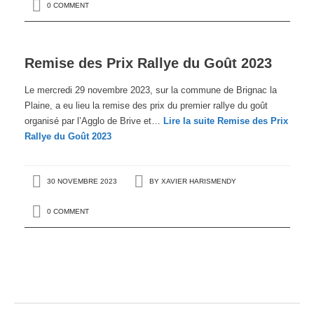
0 COMMENT
Remise des Prix Rallye du Goût 2023
Le mercredi 29 novembre 2023, sur la commune de Brignac la
Plaine, a eu lieu la remise des prix du premier rallye du goût
organisé par l’Agglo de Brive et…
Lire la suite
Remise des Prix
Rallye du Goût 2023
30 NOVEMBRE 2023
BY
XAVIER HARISMENDY
0 COMMENT