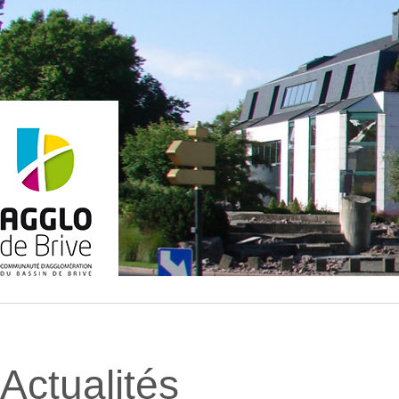
Actualités