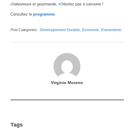
chaleureuse et gourmande, n’hésitez pas à savourer !
Consultez le
programme
.
Post Categories
Développement Durable
Economie
Evenements
Virginie Moreno
Tags