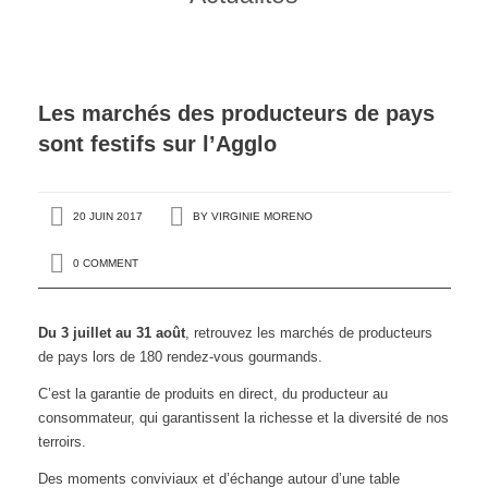
Les marchés des producteurs de pays
sont festifs sur l’Agglo
20 JUIN 2017
BY
VIRGINIE MORENO
0 COMMENT
Du 3 juillet au 31 août
, retrouvez les marchés de producteurs
de pays lors de 180 rendez-vous gourmands.
C’est la garantie de produits en direct, du producteur au
consommateur, qui garantissent la richesse et la diversité de nos
terroirs.
Des moments conviviaux et d’échange autour d’une table