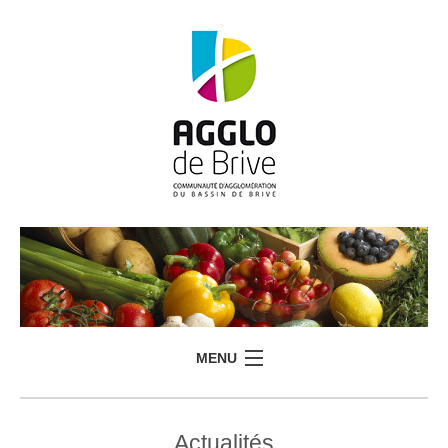
MENU
Actualités