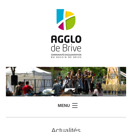
MENU
Actualités