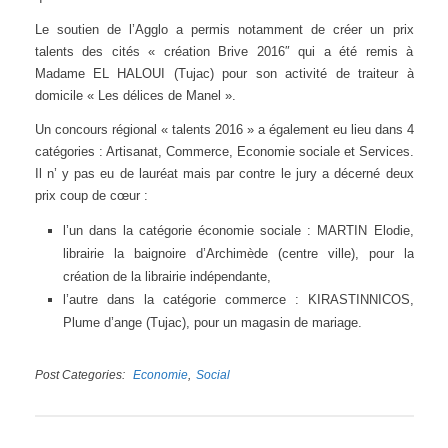
Le soutien de l’Agglo a permis notamment de créer un prix
talents des cités « création Brive 2016″ qui a été remis à
Madame EL HALOUI (Tujac) pour son activité de traiteur à
domicile « Les délices de Manel ».
Un concours régional « talents 2016 » a également eu lieu dans 4
catégories : Artisanat, Commerce, Economie sociale et Services.
Il n’ y pas eu de lauréat mais par contre le jury a décerné deux
prix coup de cœur :
l’un dans la catégorie économie sociale : MARTIN Elodie,
librairie la baignoire d’Archimède (centre ville), pour la
création de la librairie indépendante,
l’autre dans la catégorie commerce : KIRASTINNICOS,
Plume d’ange (Tujac), pour un magasin de mariage.
Post Categories
Economie
Social