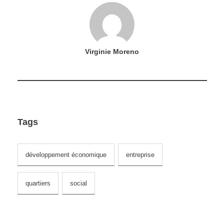
Virginie Moreno
Tags
développement économique
entreprise
quartiers
social