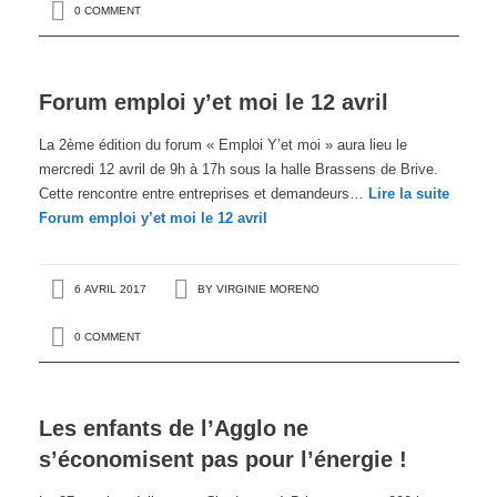
0 COMMENT
Forum emploi y’et moi le 12 avril
La 2ème édition du forum « Emploi Y’et moi » aura lieu le
mercredi 12 avril de 9h à 17h sous la halle Brassens de Brive.
Cette rencontre entre entreprises et demandeurs…
Lire la suite
Forum emploi y’et moi le 12 avril
6 AVRIL 2017
BY
VIRGINIE MORENO
0 COMMENT
Les enfants de l’Agglo ne
s’économisent pas pour l’énergie !