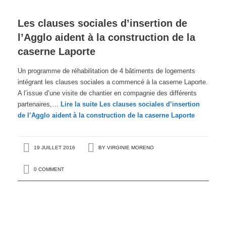
Les clauses sociales d’insertion de
l’Agglo aident à la construction de la
caserne Laporte
Un programme de réhabilitation de 4 bâtiments de logements
intégrant les clauses sociales a commencé à la caserne Laporte.
A l’issue d’une visite de chantier en compagnie des différents
partenaires,…
Lire la suite
Les clauses sociales d’insertion
de l’Agglo aident à la construction de la caserne Laporte
19 JUILLET 2016
BY
VIRGINIE MORENO
0 COMMENT