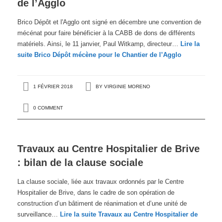
de l’Agglo
Brico Dépôt et l'Agglo ont signé en décembre une convention de
mécénat pour faire bénéficier à la CABB de dons de différents
matériels. Ainsi, le 11 janvier, Paul Witkamp, directeur…
Lire la
suite
Brico Dépôt mécène pour le Chantier de l’Agglo
1 FÉVRIER 2018
BY
VIRGINIE MORENO
0 COMMENT
Travaux au Centre Hospitalier de Brive
: bilan de la clause sociale
La clause sociale, liée aux travaux ordonnés par le Centre
Hospitalier de Brive, dans le cadre de son opération de
construction d’un bâtiment de réanimation et d’une unité de
surveillance…
Lire la suite
Travaux au Centre Hospitalier de