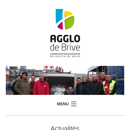
MENU
Actualités