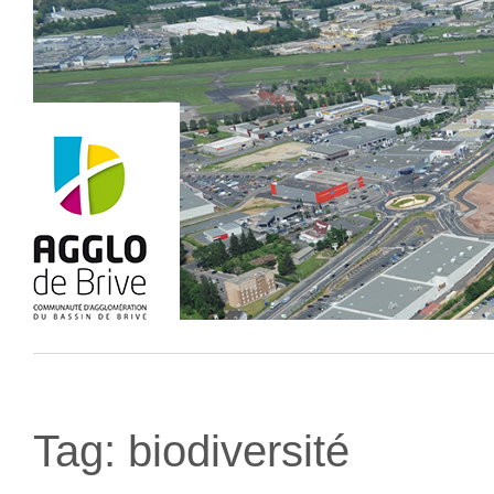
Tag:
biodiversité