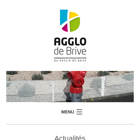
MENU
Actualités