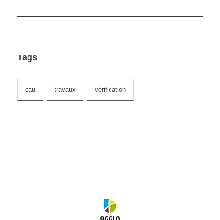
Tags
eau
travaux
vérification